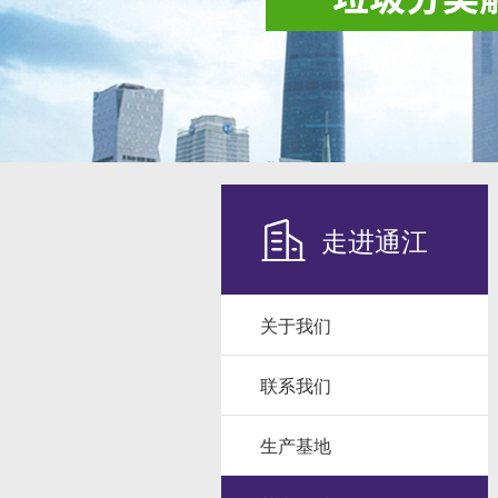
走进通江
关于我们
联系我们
生产基地