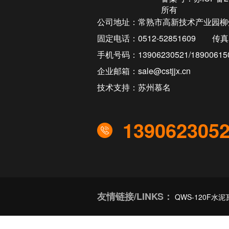
所有
公司地址：常熟市高新技术产业园柳
固定电话：0512-52851609
传真：
手机号码：13906230521/18900615
企业邮箱：sale@cstjjx.cn
技术支持：苏州慕名
139062305
友情链接/LINKS：
QWS-120F水