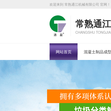
欢迎来到 常熟通江机械有限公司 官网！
常熟通江
CHANGSHU TONGJIA
网站首页
混凝土制品成型