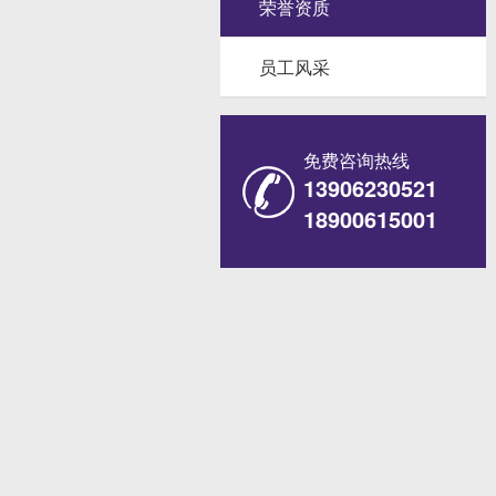
荣誉资质
员工风采
免费咨询热线
13906230521
18900615001