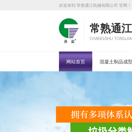
欢迎来到 常熟通江机械有限公司 官网！
常熟通江
CHANGSHU TONGJIA
网站首页
混凝土制品成型