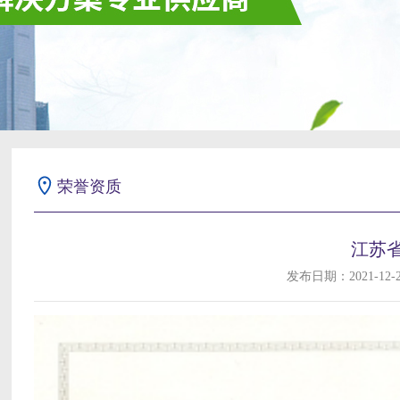
荣誉资质
江苏
发布日期：2021-12-27 