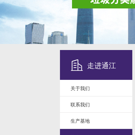
走进通江
关于我们
联系我们
生产基地