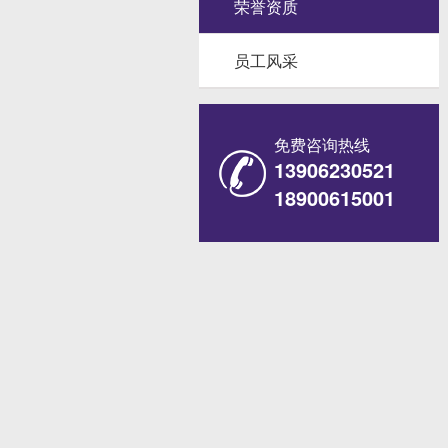
荣誉资质
员工风采
免费咨询热线
13906230521
18900615001