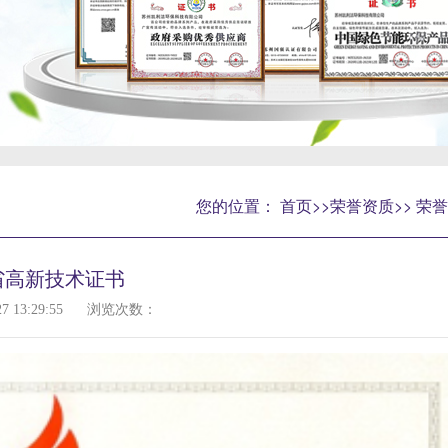
您的位置：
首页
>>
荣誉资质
>>
荣誉
省高新技术证书
13:29:55
浏览次数：