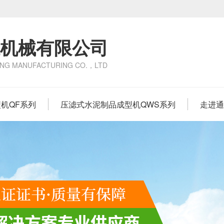
机械有限公司
NG MANUFACTURING CO.，LTD
机QF系列
压滤式水泥制品成型机QWS系列
走进通