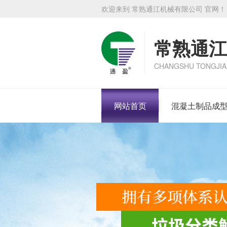
欢迎来到 常熟通江机械有限公司 官网！
常熟通江
CHANGSHU TONGJIA
网站首页
混凝土制品成型