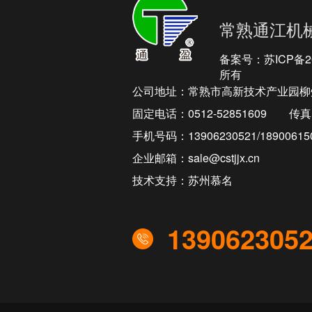
常熟通江机
备案号：
苏ICP备2
所有
公司地址：常熟市高新技术产业园柳
固定电话：0512-52851609
传真：
手机号码：13906230521/18900615
企业邮箱：sale@cstjjx.cn
技术支持：苏州慕名
139062305