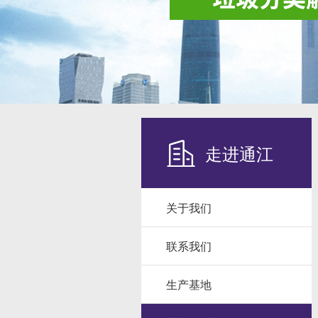
走进通江
关于我们
联系我们
生产基地