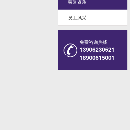
荣誉资质
员工风采
免费咨询热线
13906230521
18900615001